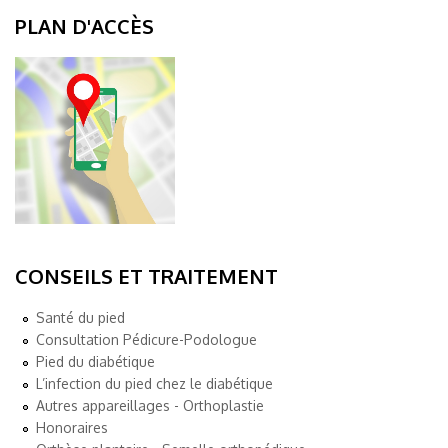
PLAN D'ACCÈS
CONSEILS ET TRAITEMENT
Santé du pied
Consultation Pédicure-Podologue
Pied du diabétique
L’infection du pied chez le diabétique
Autres appareillages - Orthoplastie
Honoraires