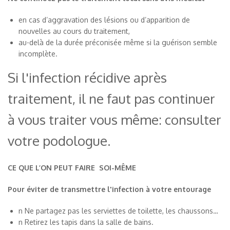
en cas d’aggravation des lésions ou d’apparition de
nouvelles au cours du traitement,
au-delà de la durée préconisée même si la guérison semble
incomplète.
Si l'infection récidive après
traitement, il ne faut pas continuer
à vous traiter vous même: consulter
votre podologue.
CE QUE L’ON PEUT FAIRE SOI-MÊME
Pour éviter de transmettre l'infection à votre entourage
n Ne partagez pas les serviettes de toilette, les chaussons…
n Retirez les tapis dans la salle de bains.