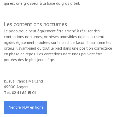
qui est une grosseur à la base du gros orteil.
Les contentions nocturnes
Le podologue peut également être amené à réaliser des
contentions nocturnes, orthèses amovibles rigides ou semi-
rigides également moulées sur le pied, de façon à maintenir les
orteils, l’avant-pied ou tout le pied dans une position correctrice
en phase de repos. Les contetions nocturnes peuvent être
portées dès le plus jeune âge.
15, rue Francis Meilland
49000 Angers
Tel.
02 41 68 15 01
Prendre RDV en ligne