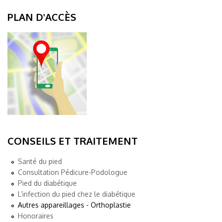
PLAN D'ACCÈS
CONSEILS ET TRAITEMENT
Santé du pied
Consultation Pédicure-Podologue
Pied du diabétique
L’infection du pied chez le diabétique
Autres appareillages - Orthoplastie
Honoraires