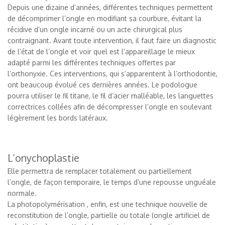
Depuis une dizaine d’années, différentes techniques permettent
de décomprimer l’ongle en modifiant sa courbure, évitant la
récidive d’un ongle incarné ou un acte chirurgical plus
contraignant. Avant toute intervention, il faut faire un diagnostic
de l’état de l’ongle et voir quel est l’appareillage le mieux
adapté parmi les différentes techniques offertes par
l’orthonyxie. Ces interventions, qui s’apparentent à l’orthodontie,
ont beaucoup évolué ces dernières années. Le podologue
pourra utiliser le fil titane, le fil d’acier malléable, les languettes
correctrices collées afin de décompresser l’ongle en soulevant
légèrement les bords latéraux.
L’onychoplastie
Elle permettra de remplacer totalement ou partiellement
l’ongle, de façon temporaire, le temps d’une repousse unguéale
normale.
La photopolymérisation , enfin, est une technique nouvelle de
reconstitution de l’ongle, partielle ou totale (ongle artificiel de